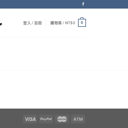
0
登入 / 註冊
購物車 /
NT$
0